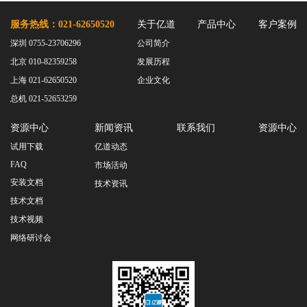
服务热线：021-62650520
关于亿道
产品中心
客户案例
深圳 0755-23706296
公司简介
北京 010-82359258
发展历程
上海 021-62650520
企业文化
总机 021-52653259
资源中心
新闻资讯
联系我们
资源中心
试用下载
亿道动态
FAQ
市场活动
安装文档
技术资讯
技术文档
技术视频
网络研讨会