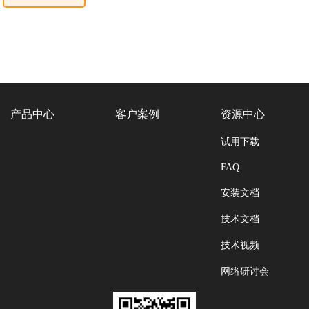
产品中心
客户案例
资源中心
试用下载
FAQ
安装文档
技术文档
技术视频
网络研讨会