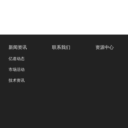
新闻资讯
联系我们
资源中心
亿道动态
市场活动
技术资讯