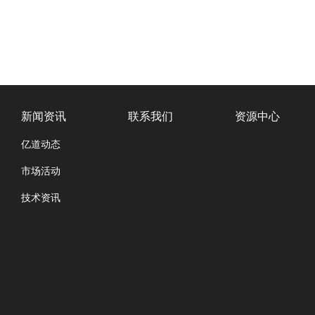
新闻资讯
联系我们
资源中心
亿道动态
市场活动
技术资讯