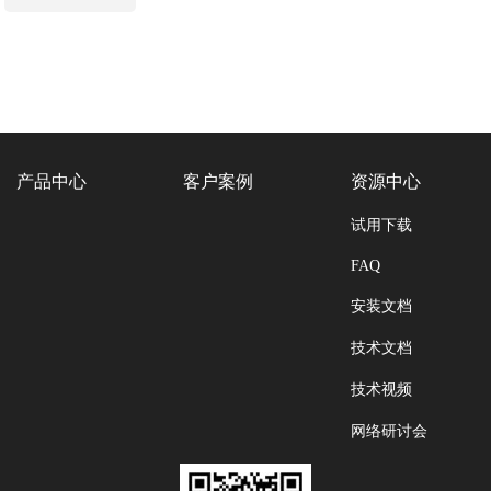
产品中心
客户案例
资源中心
试用下载
FAQ
安装文档
技术文档
技术视频
网络研讨会