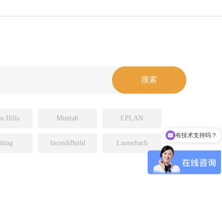
n Hills
Minitab
EPLAN
有技术支持吗？
可以介绍下你们的产品么
hing
IncrediBuild
Lauterbach