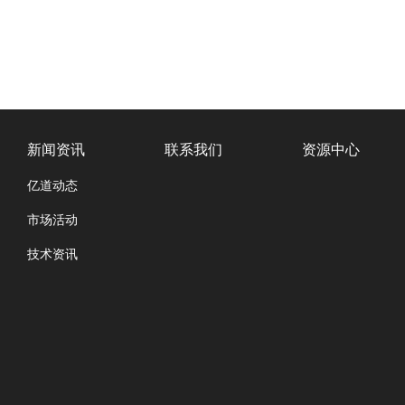
新闻资讯
联系我们
资源中心
亿道动态
市场活动
技术资讯