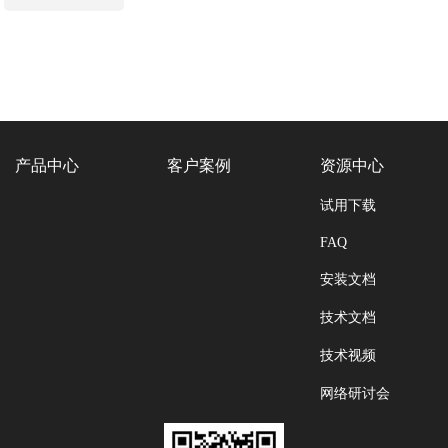
产品中心
客户案例
资源中心
试用下载
FAQ
安装文档
技术文档
技术视频
网络研讨会