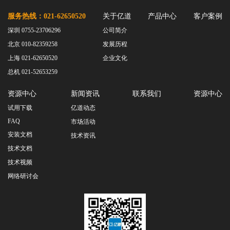
服务热线：021-62650520
关于亿道
产品中心
客户案例
深圳 0755-23706296
公司简介
北京 010-82359258
发展历程
上海 021-62650520
企业文化
总机 021-52653259
资源中心
新闻资讯
联系我们
资源中心
试用下载
亿道动态
FAQ
市场活动
安装文档
技术资讯
技术文档
技术视频
网络研讨会