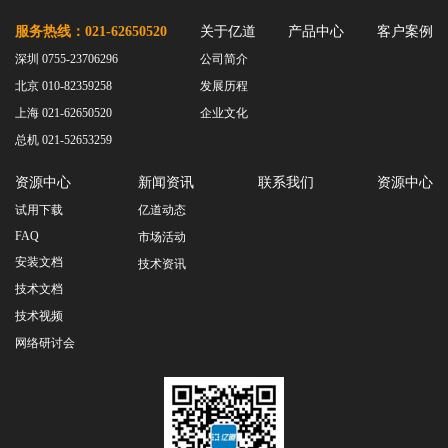
服务热线：021-62650520
关于亿道
产品中心
客户案例
深圳 0755-23706296
公司简介
北京 010-82359258
发展历程
上海 021-62650520
企业文化
总机 021-52653259
资源中心
新闻资讯
联系我们
资源中心
试用下载
亿道动态
FAQ
市场活动
安装文档
技术资讯
技术文档
技术视频
网络研讨会