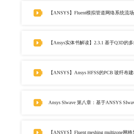
【ANSYS】Fluent模拟管道网络系统流
【Ansys实体书解读】2.3.1 基于Q3
【ANSYS】Ansys HFSS的PCB 玻纤
Ansys Slwave 第八章：基于ANSYS S
【ANSYS】Fluent meshing mult