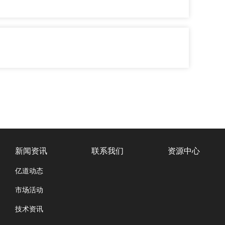
新闻资讯
联系我们
资源中心
亿道动态
市场活动
技术资讯