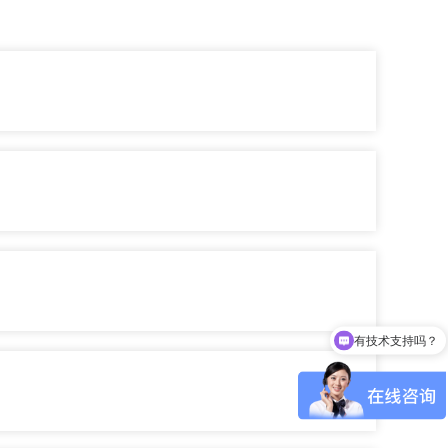
有技术支持吗？
可以介绍下你们的产品么