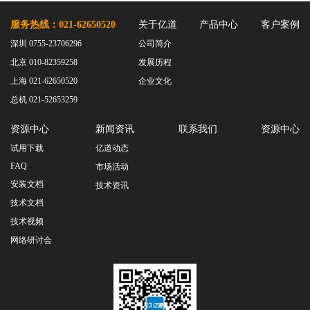
服务热线：021-62650520
关于亿道
产品中心
客户案例
深圳 0755-23706296
公司简介
北京 010-82359258
发展历程
上海 021-62650520
企业文化
总机 021-52653259
资源中心
新闻资讯
联系我们
资源中心
试用下载
亿道动态
FAQ
市场活动
安装文档
技术资讯
技术文档
技术视频
网络研讨会