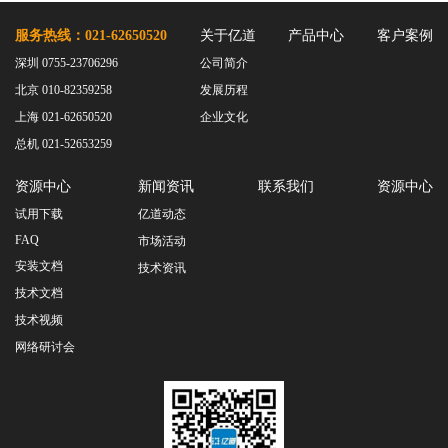
服务热线：021-62650520
关于亿道
产品中心
客户案例
深圳 0755-23706296
公司简介
北京 010-82359258
发展历程
上海 021-62650520
企业文化
总机 021-52653259
资源中心
新闻资讯
联系我们
资源中心
试用下载
亿道动态
FAQ
市场活动
安装文档
技术资讯
技术文档
技术视频
网络研讨会