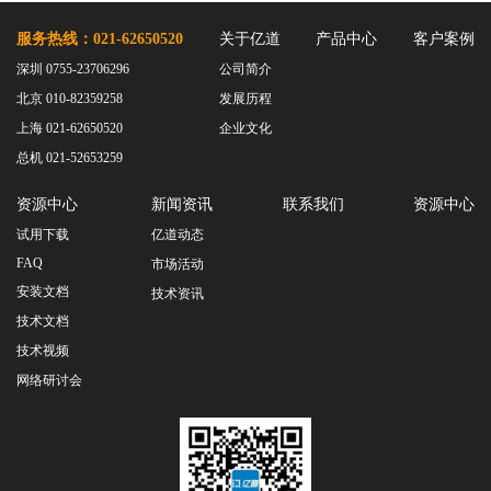
服务热线：021-62650520
关于亿道
产品中心
客户案例
深圳 0755-23706296
公司简介
北京 010-82359258
发展历程
上海 021-62650520
企业文化
总机 021-52653259
资源中心
新闻资讯
联系我们
资源中心
试用下载
亿道动态
FAQ
市场活动
安装文档
技术资讯
技术文档
技术视频
网络研讨会