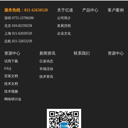
服务热线：021-62650520
关于亿道
产品中心
客户案例
深圳 0755-23706296
公司简介
北京 010-82359258
发展历程
上海 021-62650520
企业文化
总机 021-52653259
资源中心
新闻资讯
联系我们
资源中心
试用下载
亿道动态
FAQ
市场活动
安装文档
技术资讯
技术文档
技术视频
网络研讨会