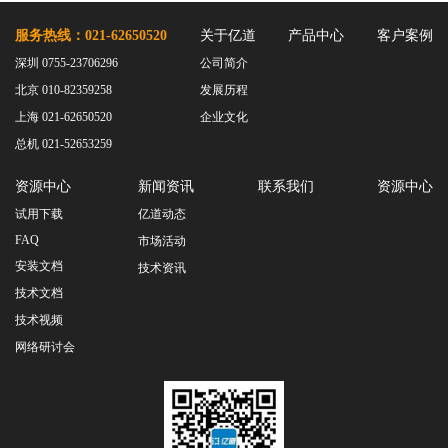
服务热线：021-62650520
关于亿道
产品中心
客户案例
深圳 0755-23706296
公司简介
北京 010-82359258
发展历程
上海 021-62650520
企业文化
总机 021-52653259
资源中心
新闻资讯
联系我们
资源中心
试用下载
亿道动态
FAQ
市场活动
安装文档
技术资讯
技术文档
技术视频
网络研讨会