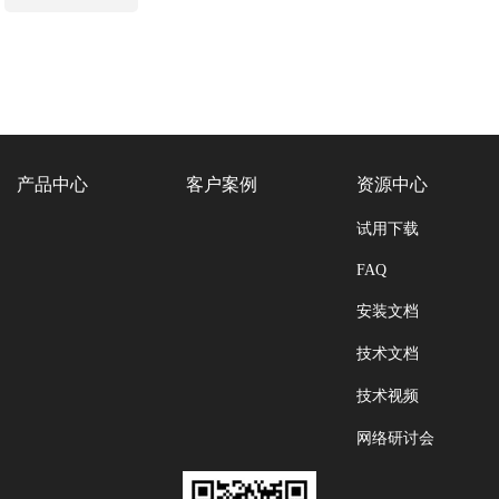
产品中心
客户案例
资源中心
试用下载
FAQ
安装文档
技术文档
技术视频
网络研讨会