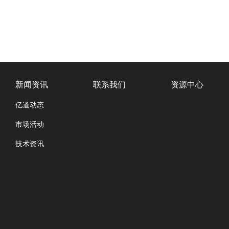
新闻资讯
联系我们
资源中心
亿道动态
市场活动
技术资讯