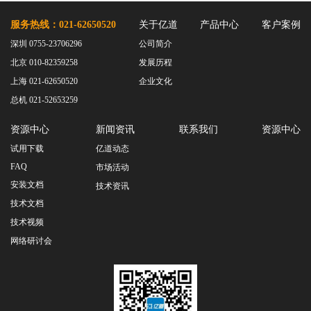
服务热线：021-62650520
关于亿道
产品中心
客户案例
深圳 0755-23706296
公司简介
北京 010-82359258
发展历程
上海 021-62650520
企业文化
总机 021-52653259
资源中心
新闻资讯
联系我们
资源中心
试用下载
亿道动态
FAQ
市场活动
安装文档
技术资讯
技术文档
技术视频
网络研讨会