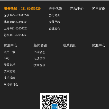
服务热线：021-62650520
关于亿道
产品中心
客户案例
深圳 0755-23706296
公司简介
北京 010-82359258
发展历程
上海 021-62650520
企业文化
总机 021-52653259
资源中心
新闻资讯
联系我们
资源中心
试用下载
亿道动态
FAQ
市场活动
安装文档
技术资讯
技术文档
技术视频
网络研讨会